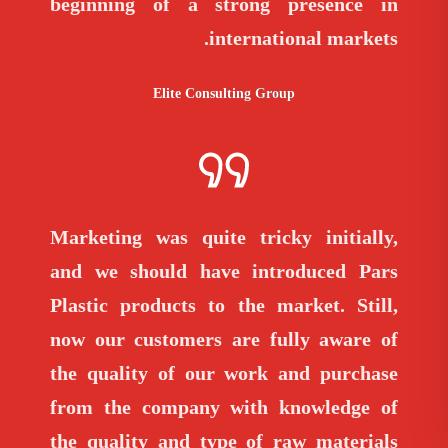
beginning of a strong presence in
international markets.
Elite Consulting Group
Marketing was quite tricky initially,
and we should have introduced Pars
Plastic products to the market. Still,
now our customers are fully aware of
the quality of our work and purchase
from the company with knowledge of
the quality and type of raw materials