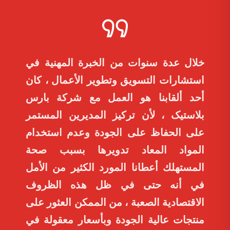
خلال عدة سنوات من الخبرة المهنية في
استشارات التسويق وتطوير الأعمال ، كان
أحد ألقابنا هو العمل مع شركة بارس
بلاستیک ، لأن تركيز المديرين المستمر
على الحفاظ على الجودة وعدم استخدام
المواد المعاد تدويرها بسبب صحة
المستهلك أعطانا المورد الكثير من الأمل
في أنه حتى في ظل هذه الظروف
الاقتصادية الصعبة ، من الممكن العثور على
منتجات عالية الجودة وبأسعار معقولة في