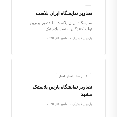
تصاویر نمایشگاه ایران پلاست
نمایشگاه ایران پلاست، با حضور برترین
تولید کنندگان صنعت پلاستیک
پارس پلاستیک
-
نوامبر 28, 2020
اخبار
,
اخبار
,
اخبار
,
اخبار
تصاویر نمایشگاه پارس پلاستیک
مشهد
پارس پلاستیک
-
نوامبر 28, 2020