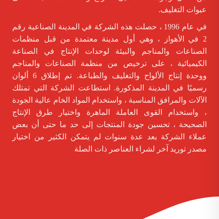
عبوات التغليف.
في عام 1996 ، حصلت هذه الشركة في المدينة الصناعية رقم
2 في الأهواز ، وهي أول مدينة معتمدة من قبل منظمات
الصناعات والمناجم والبيئة لوحدات الإنتاج في الصناعة
الكيميائية ، على ترخيص من منظمة الصناعات والمناجم
ووحدة إنتاج الألواح والتغليف والطباعة. تم إطلاق 6 ألوان
رسميًا في المدينة المذكورة. استطاعت الشركة التي تمتلك
الآلات والمرافق المناسبة ، واستخدام المواد الخام عالية الجودة
، واستخدام القوى العاملة الماهرة واختيار طرق الإنتاج
الصحيحة ، تحسين جودة المنتجات إلى حد ما حتى أن بعض
عملاء الشركة بعد عدة سنوات لم يتمكن الكثير من اختيار
مصدر توريد آخر لشراء العناصر ذات الصلة