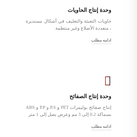
وحدة إنتاج الحاويات
حاويات التعبئة والتغليف في أشكال مستديرة
، متعددة الأضلاع وغير منتظمة
ادامه مطلب
وحدة إنتاج الصفائح
إنتاج صفائح بوليمرات PET و P.S و P.P و ABS
بسماكة 0.2 إلى 3 مم وعرض يصل إلى 1 متر
ادامه مطلب