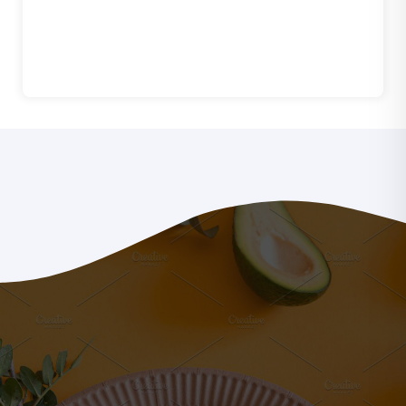
مشاهده جزئیات