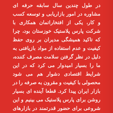
در طول چندین سال سابقه حرفه ای
مشاوره در امور بازاریابی و توسعه کسب
و کار، یکی از افتخاراتمان همکاری با
شرکت پارس پلاستیک خوزستان بود، چرا
که تاکید همیشگی مدیران بر روی حفظ
کیفیت و عدم استفاده از مواد بازیافتی به
دلیل در نظر گرفتن سلامت مصرف کننده،
ما را بسیار امیدوار می کرد که در این
شرایط اقتصادی دشوار هم می شود
محصولی با کیفیت و مقرون به صرفه را در
بازار ایران پیدا کرد. قطعا آینده ای بسیار
روشن برای پارس پلاستیک می بینیم و این
شروعی برای حضور قدرتمند در بازارهای