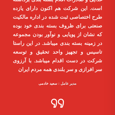
است. این شرکت هم اکنون دارای یازده
طرح اختصاصی ثبت شده در اداره مالکیت
صنعتی برای ظروف بسته بندی خود بوده
که نشان از پویایی و نوآور بودن مجموعه
در زمینه بسته بندی میباشد. در این راستا
تاسیس و تجهیز واحد تحقیق و توسعه
شرکت در دست اقدام میباشد. با آرزوی
سر افرازی و سر بلندی همه مردم ایران
مدیر عامل : سعید خادمی