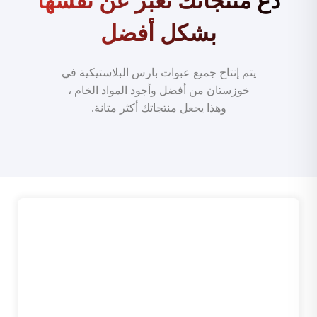
دع منتجاتك تعبر عن نفسها
بشكل أفضل
يتم إنتاج جميع عبوات بارس البلاستيكية في
خوزستان من أفضل وأجود المواد الخام ،
وهذا يجعل منتجاتك أكثر متانة.
طراحی زیبا
محصولات پارس پلاستیک با جدیدترین متدهای طراحی
تولید و عرضه میشوند