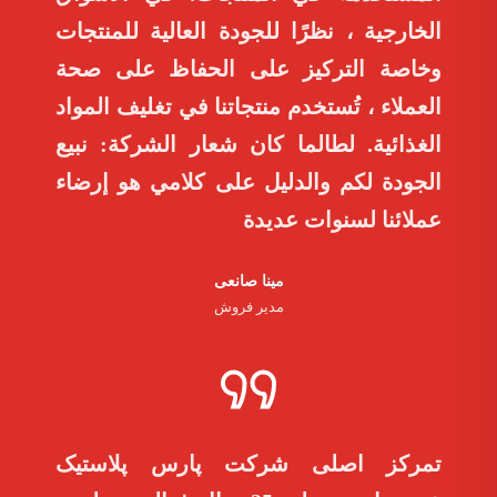
الخارجية ، نظرًا للجودة العالية للمنتجات
وخاصة التركيز على الحفاظ على صحة
العملاء ، تُستخدم منتجاتنا في تغليف المواد
الغذائية. لطالما كان شعار الشركة: نبيع
الجودة لكم والدليل على كلامي هو إرضاء
عملائنا لسنوات عديدة
مینا صانعی
مدیر فروش
تمرکز اصلی شرکت پارس پلاستیک