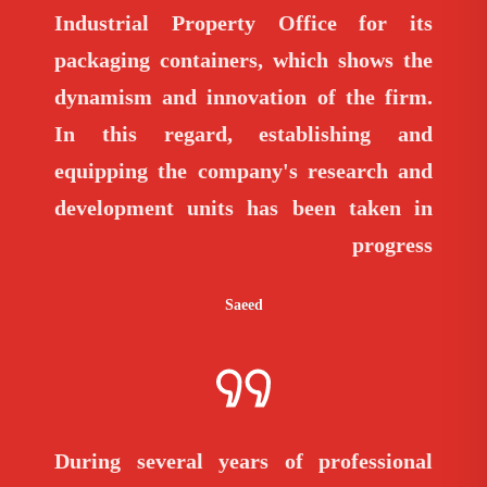
Industrial Property Office for its
packaging containers, which shows the
dynamism and innovation of the firm.
In this regard, establishing and
equipping the company's research and
development units has been taken in
progress
Saeed
During several years of professional