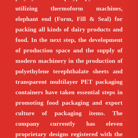
utilizing thermoform machines,
elephant end (Form, Fill & Seal) for
packing all kinds of dairy products and
food. In the next step, the development
of production space and the supply of
modern machinery in the production of
polyethylene terephthalate sheets and
transparent multilayer PET packaging
containers have taken essential steps in
promoting food packaging and export
culture of packaging items. The
company currently has eleven
proprietary designs registered with the