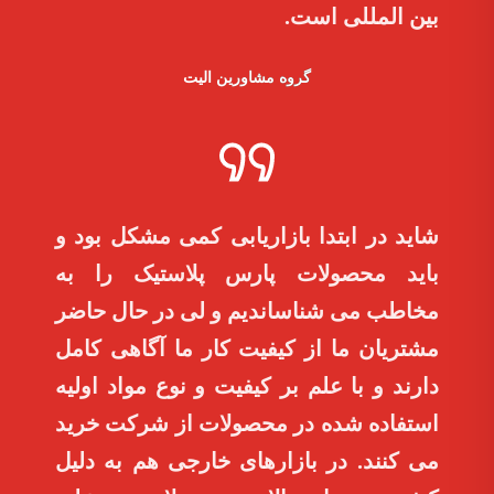
بین المللی است.
گروه مشاورین الیت
شاید در ابتدا بازاریابی کمی مشکل بود و
باید محصولات پارس پلاستیک را به
مخاطب می شناساندیم و لی در حال حاضر
مشتریان ما از کیفیت کار ما آگاهی کامل
دارند و با علم بر کیفیت و نوع مواد اولیه
استفاده شده در محصولات از شرکت خرید
می کنند. در بازارهای خارجی هم به دلیل