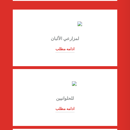
لمزارعي الألبان
ادامه مطلب
للحلوانيين
ادامه مطلب