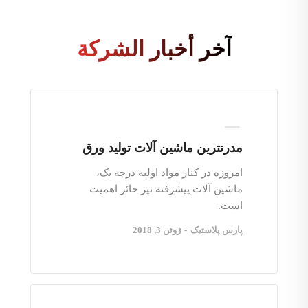
آخر أخبار الشركة
مدرنترین ماشین آلات تولید ورق
امروزه در کنار مواد اولیه درجه یک،
ماشین آلات پیشرفته نیز حائز اهمیت
است.
پارس پلاستیک
-
ژوئن 3, 2018