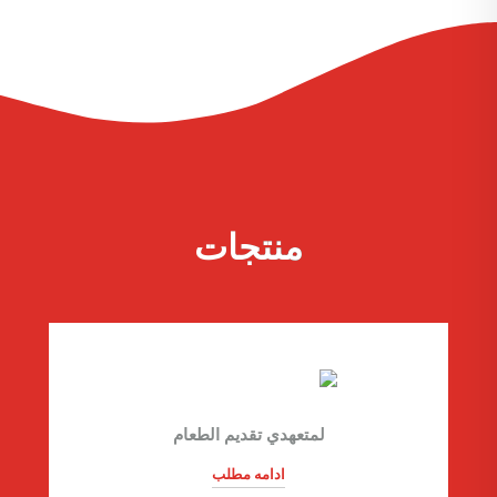
منتجات
لمتعهدي تقديم الطعام
ادامه مطلب