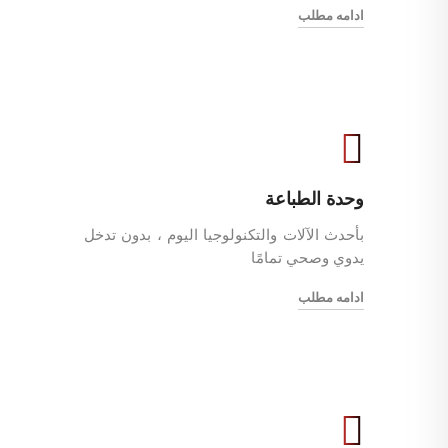
ادامه مطلب
وحدة الطباعة
بأحدث الآلات والتكنولوجيا اليوم ، بدون تدخل
يدوي وصحي تمامًا
ادامه مطلب