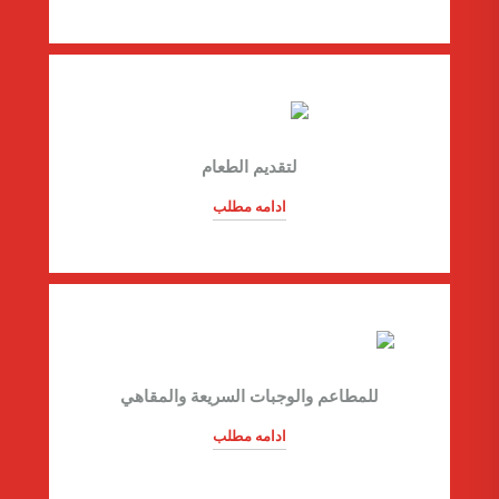
لتقديم الطعام
ادامه مطلب
للمطاعم والوجبات السريعة والمقاهي
ادامه مطلب