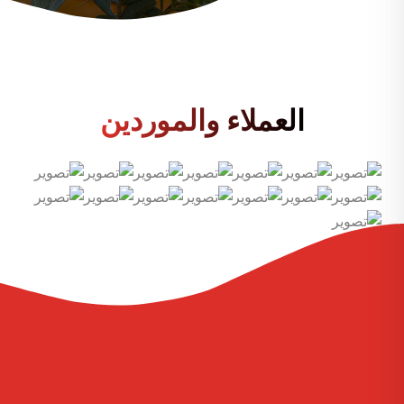
العملاء والموردين