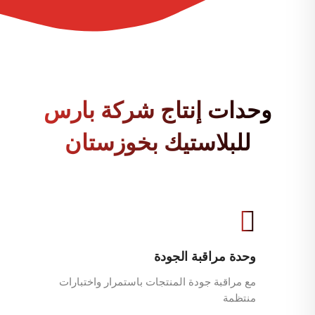
وحدات إنتاج شركة بارس
للبلاستيك بخوزستان
وحدة مراقبة الجودة
مع مراقبة جودة المنتجات باستمرار واختبارات
منتظمة