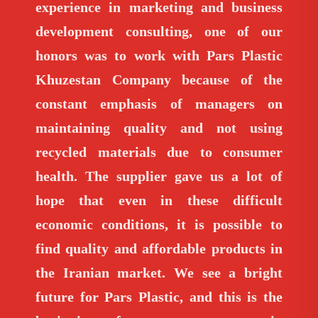
experience in marketing and business
development consulting, one of our
honors was to work with Pars Plastic
Khuzestan Company because of the
constant emphasis of managers on
maintaining quality and not using
recycled materials due to consumer
health. The supplier gave us a lot of
hope that even in these difficult
economic conditions, it is possible to
find quality and affordable products in
the Iranian market. We see a bright
future for Pars Plastic, and this is the